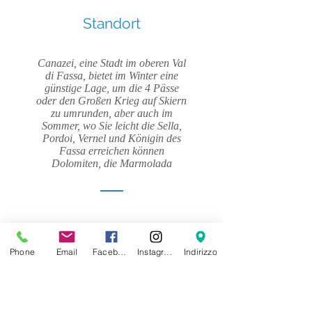
Standort
Canazei, eine Stadt im oberen Val
di Fassa, bietet im Winter eine
günstige Lage, um die 4 Pässe
oder den Großen Krieg auf Skiern
zu umrunden, aber auch im
Sommer, wo Sie leicht die Sella,
Pordoi, Vernel und Königin des
Fassa erreichen können
Dolomiten, die Marmolada
Phone
Email
Facebook
Instagram
Indirizzo