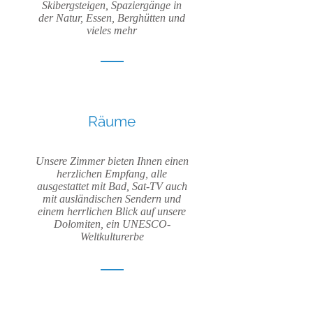
Skibergsteigen, Spaziergänge in
der Natur, Essen, Berghütten und
vieles mehr
Räume
Unsere Zimmer bieten Ihnen einen
herzlichen Empfang, alle
ausgestattet mit Bad, Sat-TV auch
mit ausländischen Sendern und
einem herrlichen Blick auf unsere
Dolomiten, ein UNESCO-
Weltkulturerbe